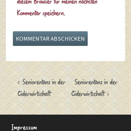
diesem Browser für meinen nächsten
Kommentar speichern.
Seniorentanz in der
Seniorentanz in der
Ciderwirtschaft
Ciderwirtschaft
Impressum