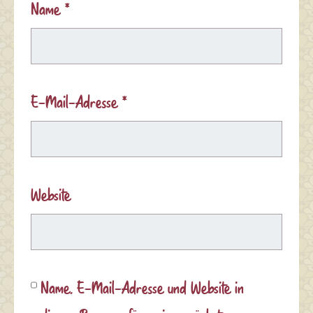
Name
*
E-Mail-Adresse
*
Website
Name, E-Mail-Adresse und Website in